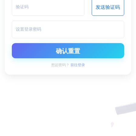
验证码
发送验证码
设置登录密码
确认重置
想起密码？
前往登录