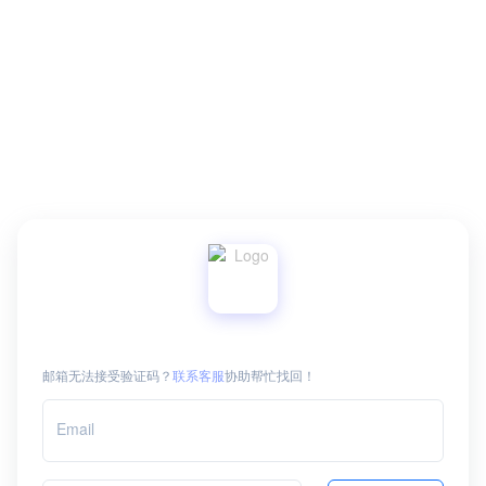
邮箱无法接受验证码？
联系客服
协助帮忙找回！
Email